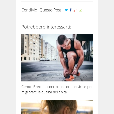
Condividi Questo Post
Potrebbero interessarti:
Cerotti Brexidol contro il dolore cervicale per
migliorare la qualità della vita