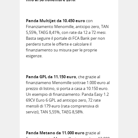
Panda Multijet da 10.450 euro
con
Finanziamento Menomille, anticipo zero, TAN
5,55%, TAEG 8,41%, con rate da 12 a 72 mesi.
Basta seguire il portale di FCA Bank per non
perdersi tutte le offerte e calcolare il
finanziamento su misura per le proprie
esigenze.
Panda GPL da 11.150 euro
, che grazie al
finanziameno Menomille sottrae 1.000 euro al
prezzo di listino, si porta a casa a 10.150 euro.
Un esempio di finanziamento: Panda Easy 1.2
69CV Euro 6 GPL ad anticipo zero, 72 rate
mensili di 179 euro (rata comprensiva di
servizi), TAN 5,55%, TAEG 8,58%.
Panda Metano da 11.000 euro
grazie al