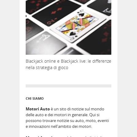
Blackjack online e Blackjack live: le differenze
nella strategia di gioco
CHI SIAMO
Motori Auto
è un sito di notizie sul mondo
delle auto e dei motori in generale. Qui si
possono trovare notizie su auto, moto, eventi
e innovazioni nell'ambito dei motori.