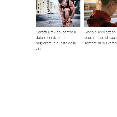
Cerotti Brexidol contro il
Gioco e applicazioni:
dolore cervicale per
scommesse si spos
migliorare la qualità della
sempre di più verso
vita