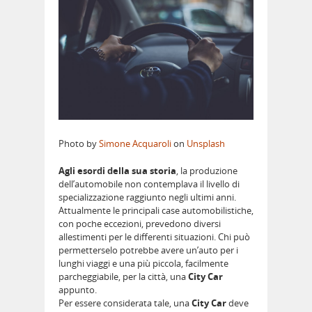
Photo by
Simone Acquaroli
on
Unsplash
Agli esordi della sua storia
, la produzione
dell’automobile non contemplava il livello di
specializzazione raggiunto negli ultimi anni.
Attualmente le principali case automobilistiche,
con poche eccezioni, prevedono diversi
allestimenti per le differenti situazioni. Chi può
permetterselo potrebbe avere un’auto per i
lunghi viaggi e una più piccola, facilmente
parcheggiabile, per la città, una
City Car
appunto.
Per essere considerata tale, una
City Car
deve