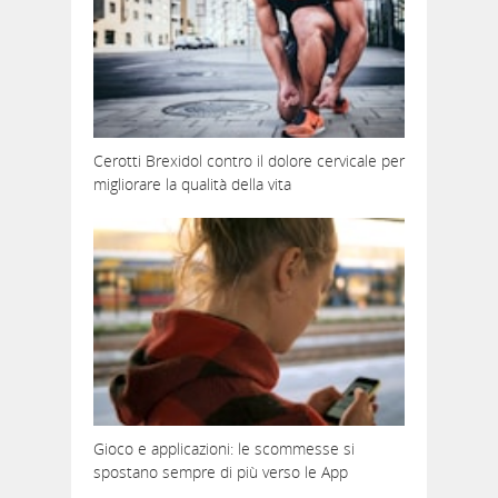
Cerotti Brexidol contro il dolore cervicale per
migliorare la qualità della vita
Gioco e applicazioni: le scommesse si
spostano sempre di più verso le App